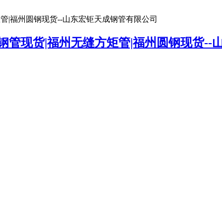
管|福州圆钢现货--山东宏钜天成钢管有限公司