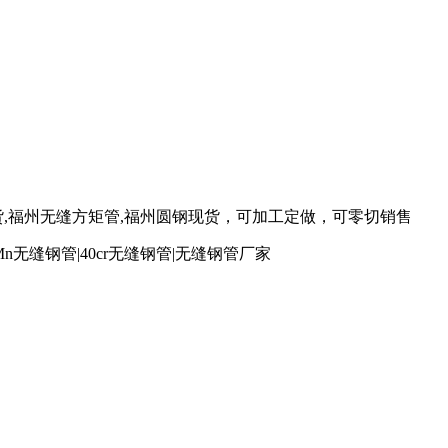
货,福州无缝方矩管,福州圆钢现货，可加工定做，可零切销售
6Mn无缝钢管|40cr无缝钢管|无缝钢管厂家