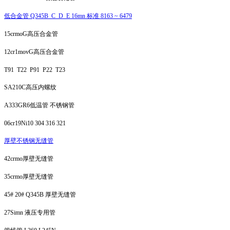
低合金管 Q345B C D E 16mn 标准 8163 ~ 6479
15crmoG高压合金管
12cr1movG高压合金管
T91 T22 P91 P22 T23
SA210C高压内螺纹
A333GR6低温管 不锈钢管
06cr19Ni10 304 316 321
厚壁不锈钢无缝管
42crmo厚壁无缝管
35crmo厚壁无缝管
45# 20# Q345B 厚壁无缝管
27Simn 液压专用管