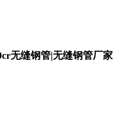
40cr无缝钢管|无缝钢管厂家