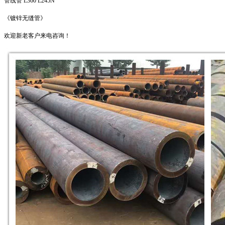
管线管 L360 L245N
《镀锌无缝管》
欢迎新老客户来电咨询！