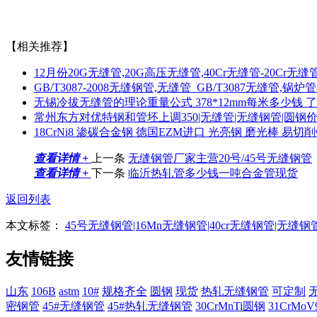
【相关推荐】
12月份20G无缝管,20G高压无缝管,40Cr无缝管-20Cr无缝
GB/T3087-2008无缝钢管,无缝管_GB/T3087无缝管,锅炉管
无锡冷拔无缝管的理论重量公式 378*12mm每米多少钱
了
常州东方对优特钢和管坯上调350|无缝管|无缝钢管|圆钢
18CrNi8 渗碳合金钢 德国EZM进口 光亮钢 磨光棒 易切
查看详情 +
上一条
无缝钢管厂家主营20号/45号无缝钢管
查看详情 +
下一条
临沂热轧管多少钱一吨合金管现货
返回列表
本文标签：
45号无缝钢管|16Mn无缝钢管|40cr无缝钢管|无缝
友情链接
山东
106B
astm
10#
规格齐全
圆钢
现货
热轧无缝钢管
可定制
密钢管
45#无缝钢管
45#热轧无缝钢管
30CrMnTi圆钢
31CrMo