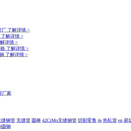
管厂
了解详情 >
了解详情 >
解详情 >
价格
了解详情 >
削钢
了解详情 >
钢管厂家
无缝钢管
无缝管
圆棒
42CrMo无缝钢管
切割零售
jis
热轧管
en
易
V9圆钢