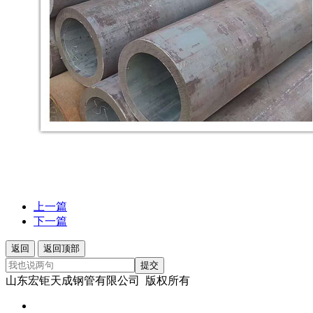
上一篇
下一篇
返回
返回顶部
提交
山东宏钜天成钢管有限公司 版权所有