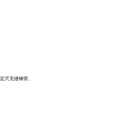
格定尺无缝钢管。