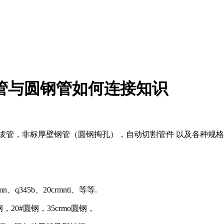
管与圆钢管如何连接知识
拔管，非标厚壁钢管（圆钢掏孔），自动切割管件 以及各种规
mn、q345b、20crmnti、等等.
钢，20#圆钢，35crmo圆钢，