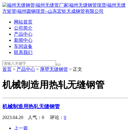
网站首页
公司简介
产品中心
新闻中心
车间设备
联系我们
首页
>
产品中心
>
厚壁无缝钢管
> 正文
机械制造用热轧无缝钢管
机械制造用热轧无缝钢管
2023.04.20 人气：
0
评论：
0
上一篇