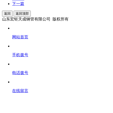
下一篇
返回
返回顶部
山东宏钜天成钢管有限公司 版权所有
网站首页
手机拨号
电话拨号
在线留言