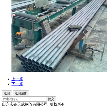
上一篇
下一篇
返回
返回顶部
提交
山东宏钜天成钢管有限公司 版权所有