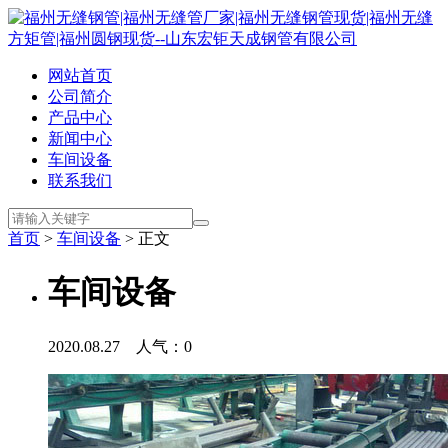
网站首页
公司简介
产品中心
新闻中心
车间设备
联系我们
首页
>
车间设备
> 正文
车间设备
2020.08.27 人气：
0