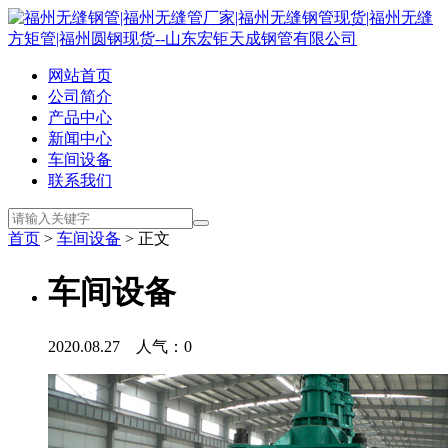
网站首页
公司简介
产品中心
新闻中心
车间设备
联系我们
首页
>
车间设备
> 正文
车间设备
2020.08.27 人气：
0