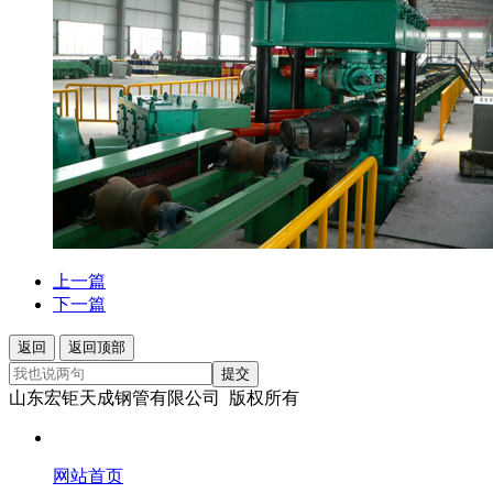
上一篇
下一篇
返回
返回顶部
提交
山东宏钜天成钢管有限公司 版权所有
网站首页