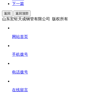
下一篇
返回
返回顶部
山东宏钜天成钢管有限公司 版权所有
网站首页
手机拨号
电话拨号
在线留言