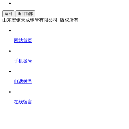
返回
返回顶部
山东宏钜天成钢管有限公司 版权所有
网站首页
手机拨号
电话拨号
在线留言